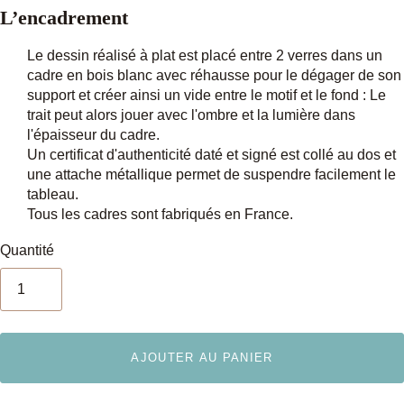
L’encadrement
Le dessin réalisé à plat est placé entre 2 verres dans un
cadre en bois blanc avec réhausse pour le dégager de son
support et
créer ainsi un vide entre le motif et le fond : Le
trait peut alors jouer avec l'ombre et la lumière dans
l'épaisseur du cadre.
Un certificat d'authenticité daté et signé est collé au dos et
une attache métallique permet de suspendre facilement le
tableau.
Tous les cadres sont fabriqués en France.
Quantité
AJOUTER AU PANIER