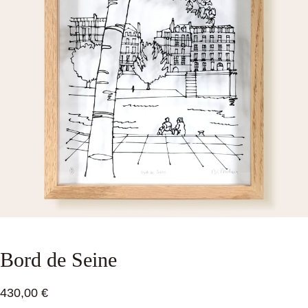
Bord de Seine
430,00 €