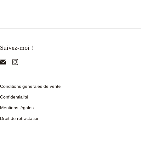
Suivez-moi !
Conditions générales de vente
Confidentialité
Mentions légales
Droit de rétractation