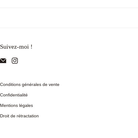
Suivez-moi !
Conditions générales de vente
Confidentialité
Mentions légales
Droit de rétractation