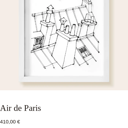
Air de Paris
410,00 €