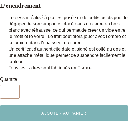
L’encadrement
Le dessin réalisé à plat est posé sur de petits picots pour le
dégager de son support et
placé dans un cadre en bois
blanc avec réhausse, ce qui permet de créer un vide entre
le motif et le verre : Le trait peut alors jouer avec l'ombre et
la lumière dans l'épaisseur du cadre.
Un certificat d'authenticité daté et signé est collé au dos et
une attache métallique permet de suspendre facilement le
tableau.
Tous les cadres sont fabriqués en France.
Quantité
AJOUTER AU PANIER