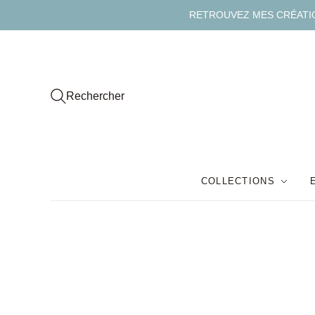
RETROUVEZ MES CRÉATION
Rechercher
COLLECTIONS