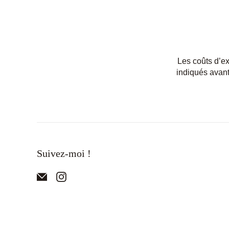
Les coûts d’ex
indiqués avan
Suivez-moi !