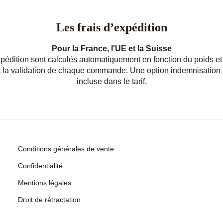
Les frais d’expédition
Pour la France, l'UE et la Suisse
pédition sont calculés automatiquement en fonction du poids et 
t la validation de chaque commande. Une option indemnisation 
incluse dans le tarif.
Conditions générales de vente
Confidentialité
Mentions légales
Droit de rétractation