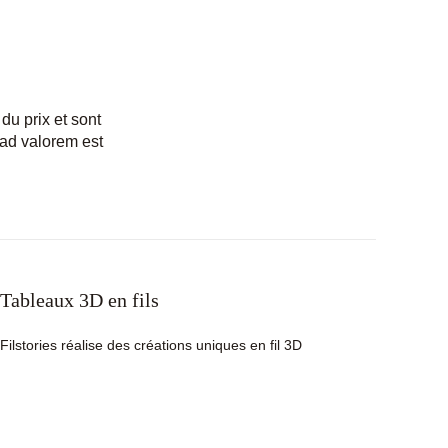
du prix et sont
ad valorem est
Tableaux 3D en fils
Filstories réalise des créations uniques en fil 3D