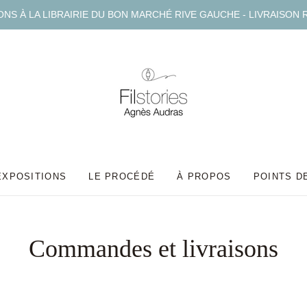
S À LA LIBRAIRIE DU BON MARCHÉ RIVE GAUCHE - LIVRAISON 
EXPOSITIONS
LE PROCÉDÉ
À PROPOS
POINTS D
Commandes et livraisons